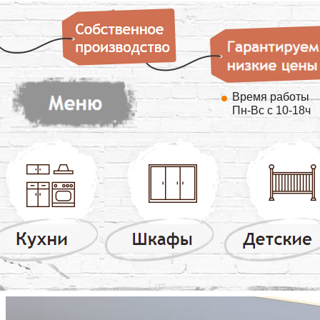
Время работы
Пн-Вс с 10-18ч