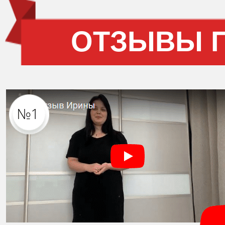
ОТЗЫВЫ 