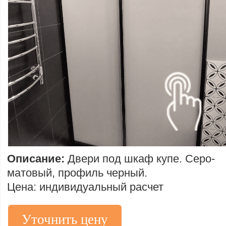
Описание:
Двери под шкаф купе. Серо-
матовый, профиль черный.
Цена: индивидуальный расчет
Уточнить цену