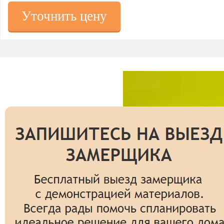
Уточнить цену