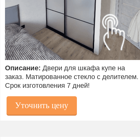
Описание:
Двери для шкафа купе на
заказ.
Матированное стекло с делителем.
Срок изготовления 7 дней!
Уточнить цену