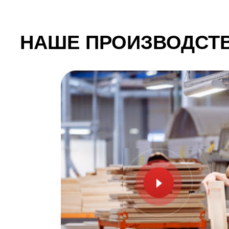
НАШЕ ПРОИЗВОДСТВО