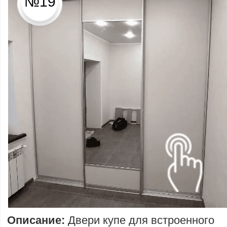
№19
Описание:
Двери купе для встроенного