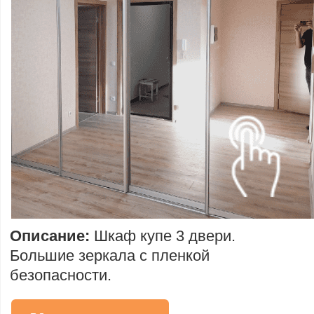
Описание:
Шкаф купе 3 двери.
Большие зеркала с пленкой
безопасности.