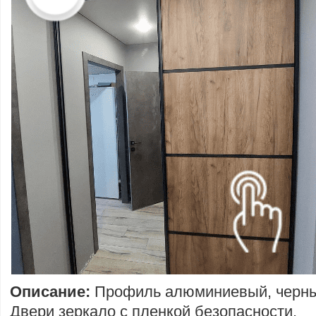
Описание:
Профиль алюминиевый, черны
Двери зеркало с пленкой безопасности.