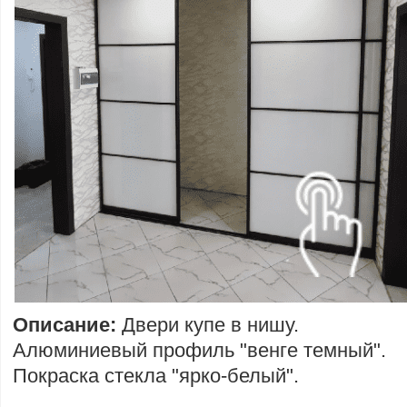
Описание:
Двери купе в нишу.
Алюминиевый профиль "венге темный".
Покраска стекла "ярко-белый".