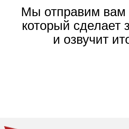
Мы отправим вам 
который сделает з
и озвучит ит