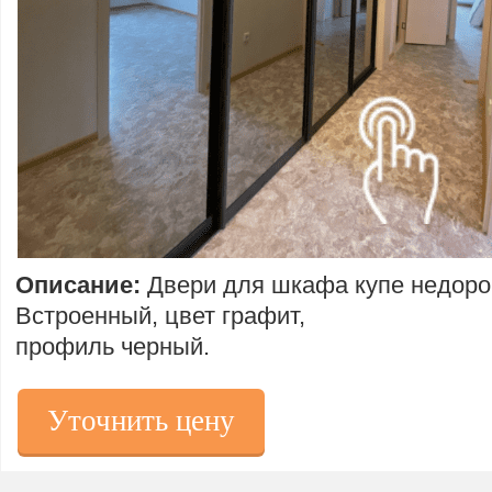
Описание:
Двери для шкафа купе недоро
Встроенный, цвет графит,
профиль черный.
Уточнить цену