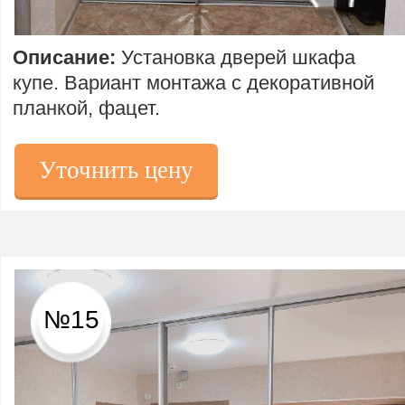
Описание:
Установка дверей шкафа
купе. Вариант монтажа с декоративной
планкой, фацет.
Уточнить цену
№15