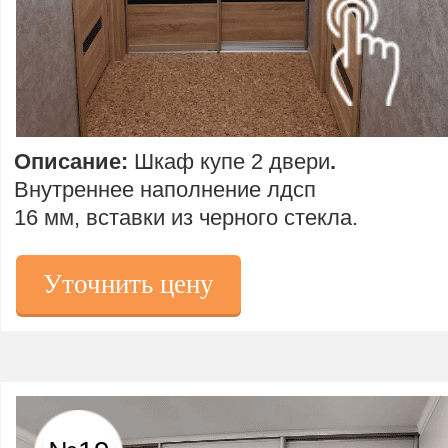
Описание:
Шкаф купе 2 двери
.
Внутреннее наполнение лдсп
16 мм, вставки из черного стекла.
Уточнить цену