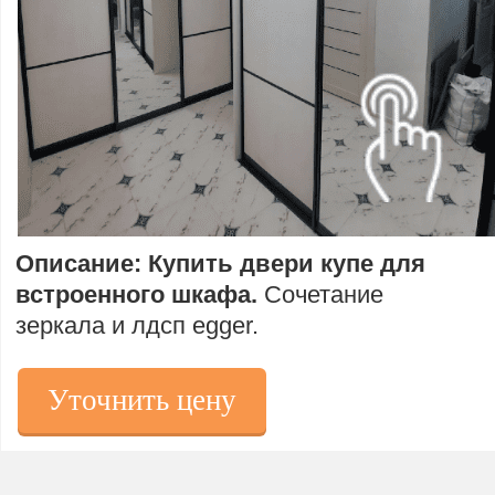
Описание: Купить двери купе для
встроенного шкафа.
Сочетание
зеркала и лдсп egger.
Уточнить цену