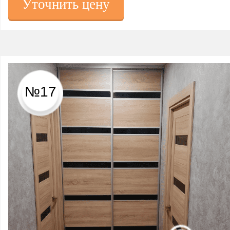
Уточнить цену
№17