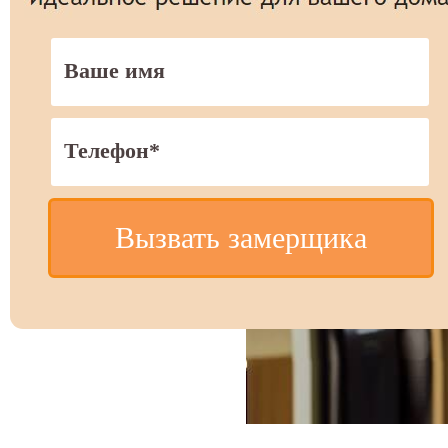
Вызвать замерщика