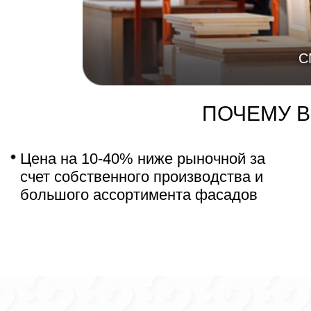
С
ПОЧЕМУ 
Цена на 10-40% ниже рыночной за
счет собственного производства и
большого ассортимента фасадов