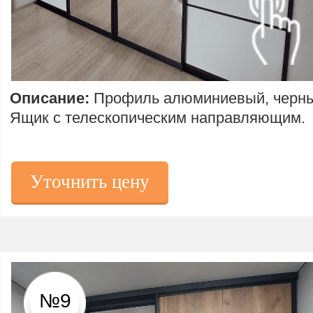
Описание:
Профиль алюминиевый, черны
Ящик с телескопическим направляющим.
Уточнить цену
№9