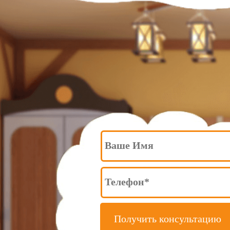
Получить консультацию