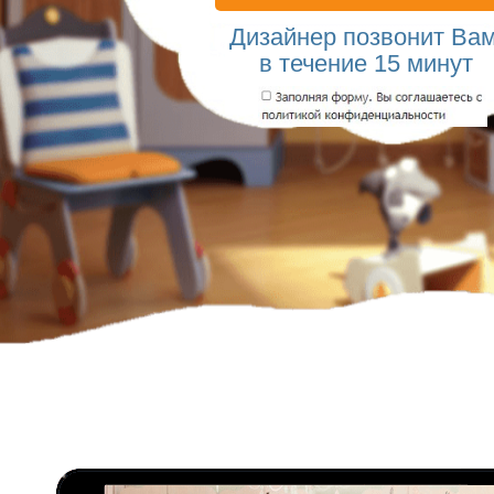
Дизайнер позвонит
Ва
в течение 15 минут