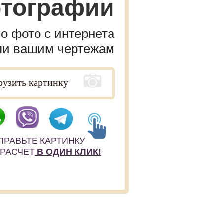
отографии
по фото с интернета
ли вашим чертежам
ПРАВЬТЕ КАРТИНКУ
 РАСЧЕТ
В ОДИН КЛИК!