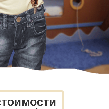
стоимости