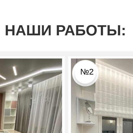
НАШИ РАБОТЫ:
№2