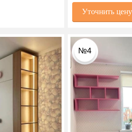
Уточнить цен
№4