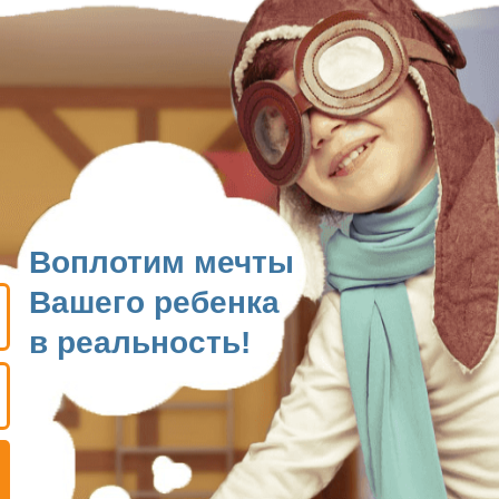
Воплотим мечты
Вашего ребенка
в реальность!