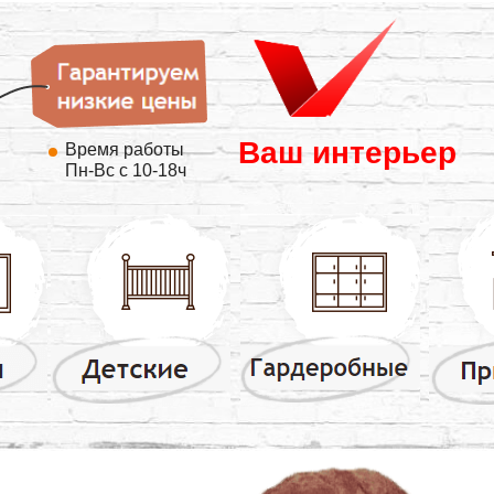
Ваш интерьер
Время работы
Пн-Вс с 10-18ч