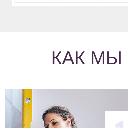
КАК МЫ