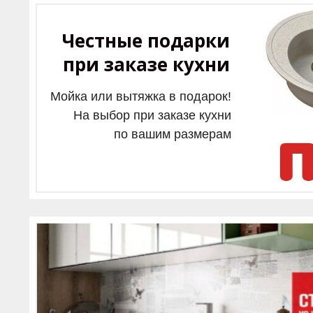
Честные подарки
при заказе кухни
Мойка или вытяжка в подарок!
На выбор при заказе кухни
по вашим размерам