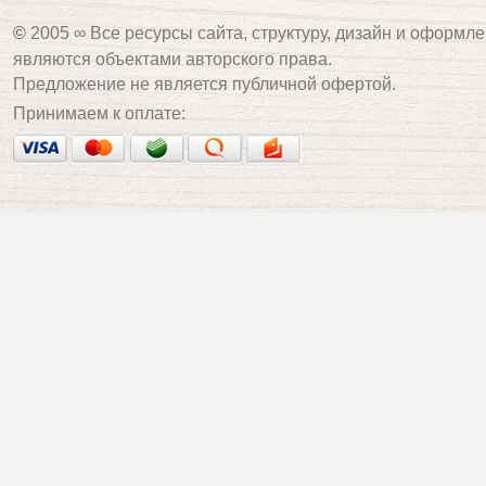
©
2005 ∞ Все ресурсы сайта, структуру, дизайн и оформле
являются объектами авторского права.
Предложение не является публичной офертой.
Принимаем к оплате: