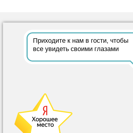
Приходите к нам в гости,
чтобы
все
увидеть своими глазами