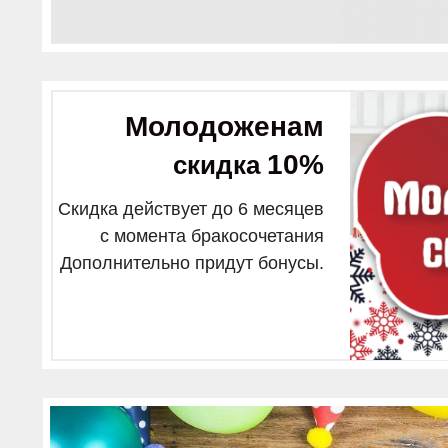
Молодоженам
10%
скидка
Скидка действует до 6 месяцев
с момента бракосочетания
Дополнительно придут бонусы.