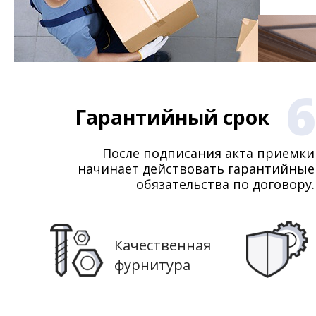
6
Гарантийный срок
После подписания акта приемки
начинает действовать гарантийные
обязательства по договору.
Качественная
фурнитура