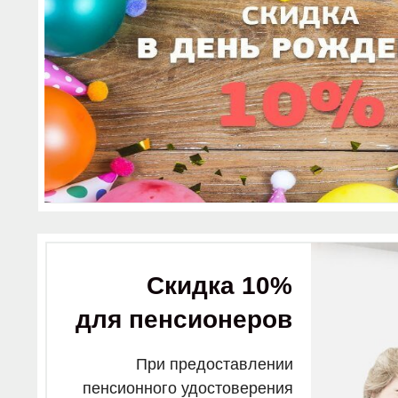
Скидка 10%
для пенсионеров
При предоставлении
пенсионного удостоверения