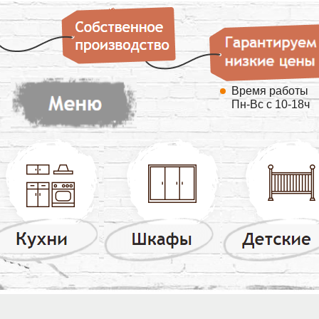
Время работы
Пн-Вс с 10-18ч