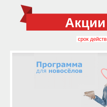
Акции
срок действ