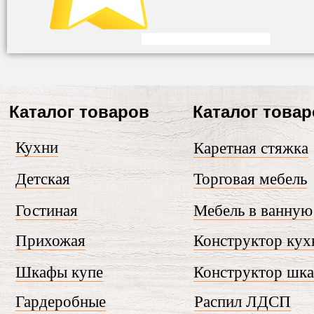
Каталог товаров
Каталог това
Кухни
Каретная стяжка
Детская
Торговая мебель
Гостиная
Мебель в ванную
Прихожая
Конструктор кух
Шкафы купе
Конструктор шк
Гардеробные
Распил ЛДСП