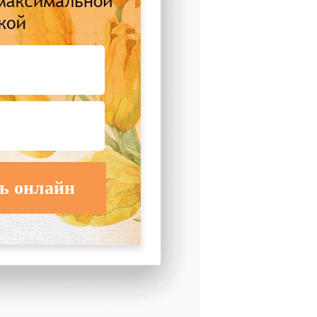
ь онлайн