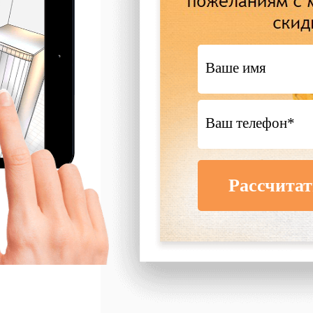
Рассчитат