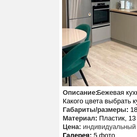
Описание
:
Бежевая кух
Какого цвета выбрать к
Габариты/размеры
:
18
Материал
:
Пластик, 13
Цена:
индивидуальный 
Галерея:
5 фото