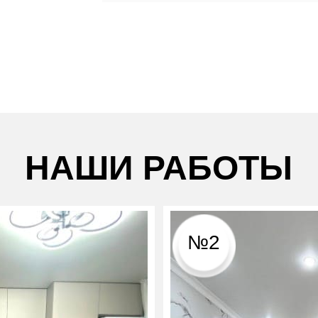
НАШИ РАБОТЫ
№2