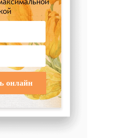
ь онлайн