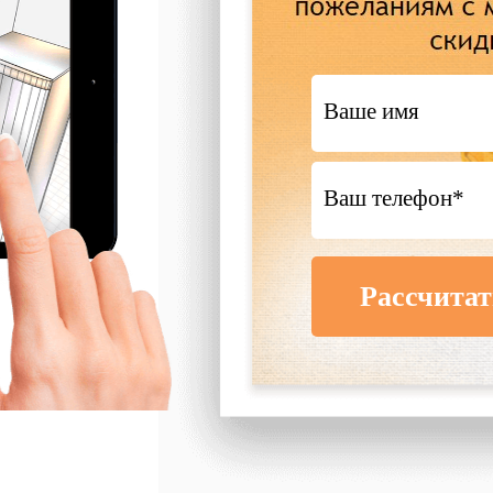
Рассчитат