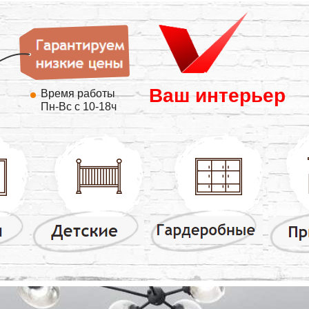
Ваш интерьер
Время работы
Пн-Вс с 10-18ч