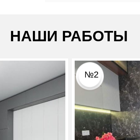
НАШИ РАБОТЫ
№2