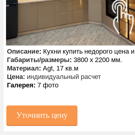
Описание
:
Кухни купить недорого цена и
Габариты/размеры
:
3800 х 2200 мм.
Материал
:
Agt, 17 кв.м
Цена:
индивидуальный расчет
Галерея:
7 фото
Уточнить цену