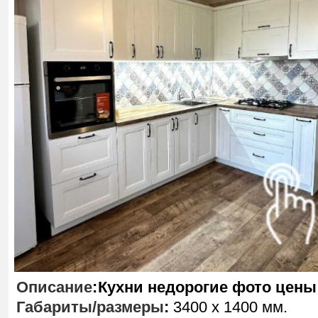
Описание
:
Кухни недорогие фото цены
Габариты/размеры
:
3400 х 1400 мм.