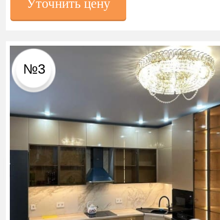
Уточнить цену
№3