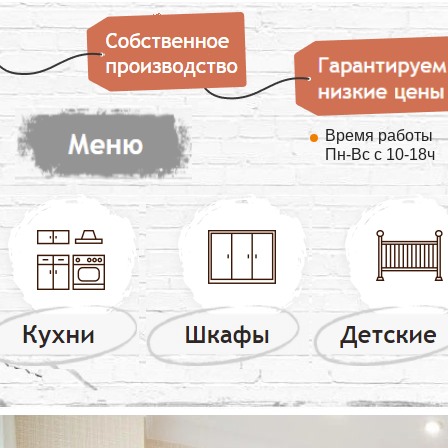
Время работы
Пн-Вс с 10-18ч