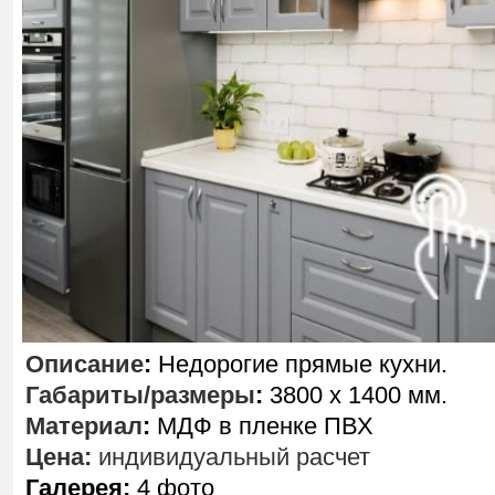
Описание
:
Недорогие прямые кухни.
Габариты/размеры
:
3800 х 1400 мм.
Материал
:
МДФ в пленке ПВХ
Цена:
индивидуальный расчет
Галерея:
4 фото