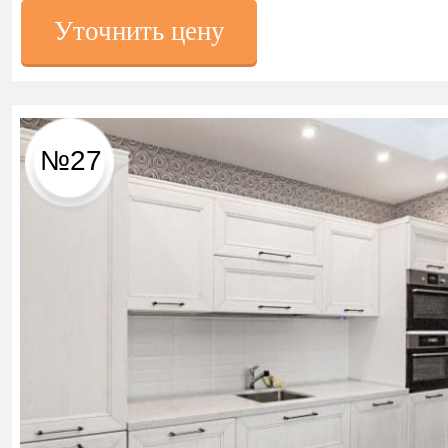
Уточнить цену
№27