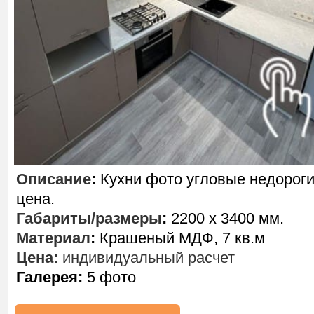
Описание
:
Кухни фото угловые недорог
цена.
Габариты/размеры
:
2200 х 3400 мм.
Материал
:
Крашеный МДФ, 7 кв.м
Цена:
индивидуальный расчет
Галерея:
5 фото