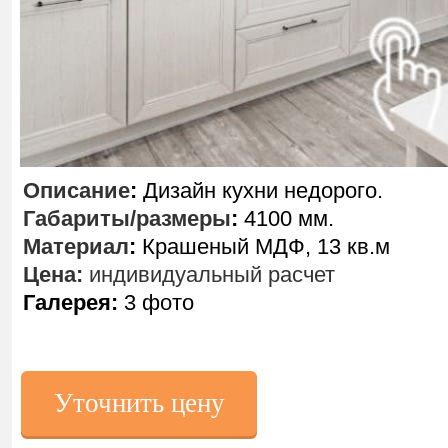
Описание
:
Дизайн кухни недорого.
Габариты/размеры
:
4100 мм.
Материал
:
Крашеный МДФ, 13 кв.м
Цена:
индивидуальный расчет
Галерея:
3 фото
Уточнить цену