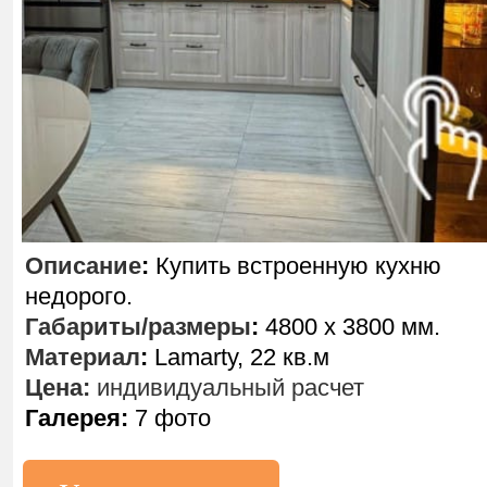
Описание
:
Купить встроенную кухню
недорого.
Габариты/размеры
:
4800 х 3800 мм.
Материал
:
Lamarty, 22 кв.м
Цена:
индивидуальный расчет
Галерея:
7 фото