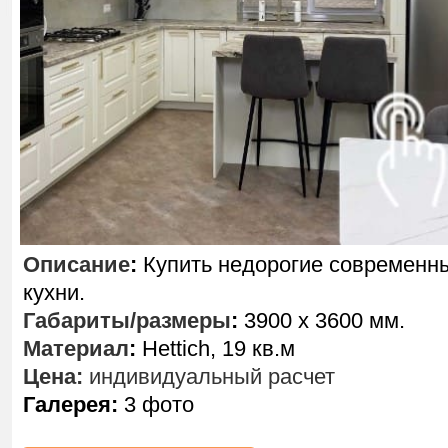
Описание
:
Купить недорогие современн
кухни.
Габариты/размеры
:
3900 х 3600 мм.
Материал
:
Hettich, 19 кв.м
Цена:
индивидуальный расчет
Галерея:
3 фото