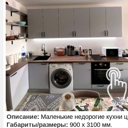
Описание
:
Маленькие недорогие кухни ц
Габариты/размеры
:
900 х 3100 мм.