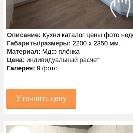
Описание
:
Кухни каталог цены фото нед
Габариты/размеры
:
2200 х 2350 мм.
Материал
:
Мдф плёнка
Цена:
индивидуальный расчет
Галерея:
9 фото
Уточнить цену