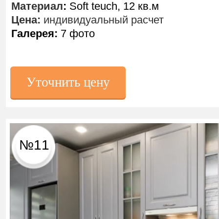
Материал
:
Soft teuch, 12 кв.м
Цена:
индивидуальный расчет
Галерея:
7 фото
Уточнить цену
№11