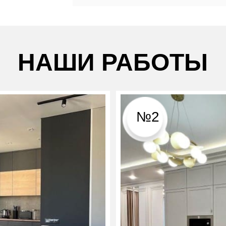
НАШИ РАБОТЫ
№2