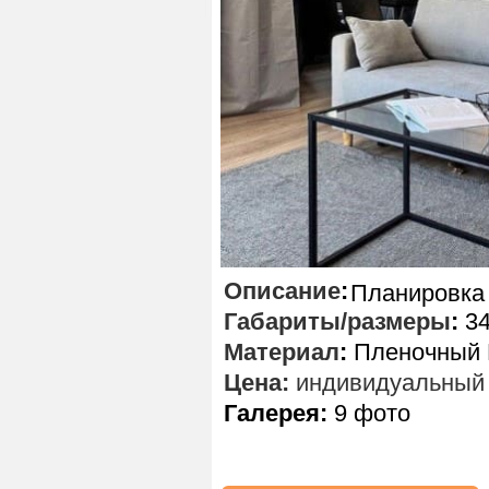
Описание
:
Планировка 
Габариты/размеры
:
34
Материал
:
Пленочный 
Цена:
индивидуальный 
Галерея:
9 фото