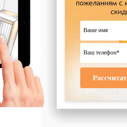
Рассчитат