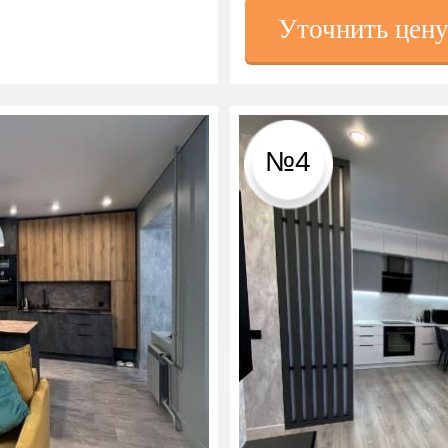
Уточнить цен
№4