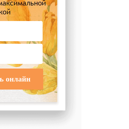
ь онлайн