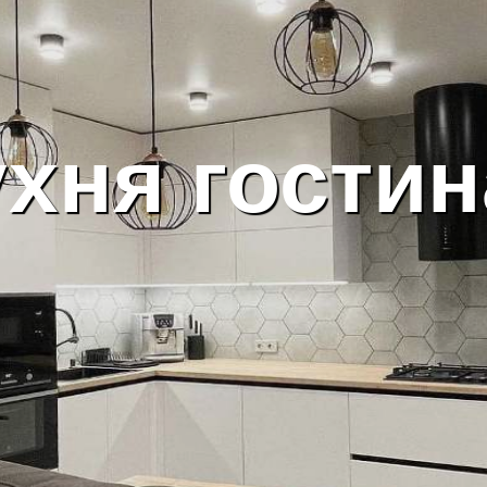
ухня гости